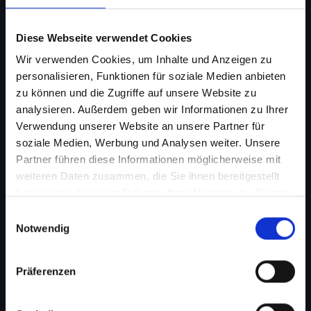
Diese Webseite verwendet Cookies
Wir verwenden Cookies, um Inhalte und Anzeigen zu
personalisieren, Funktionen für soziale Medien anbieten
zu können und die Zugriffe auf unsere Website zu
analysieren. Außerdem geben wir Informationen zu Ihrer
Verwendung unserer Website an unsere Partner für
soziale Medien, Werbung und Analysen weiter. Unsere
Partner führen diese Informationen möglicherweise mit
weiteren Daten zusammen, die Sie ihnen bereitgestellt
haben oder die sie im Rahmen Ihrer Nutzung der Dienste
gesammelt haben.
Einwilligungsauswahl
Notwendig
Präferenzen