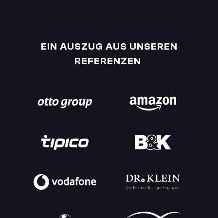
EIN AUSZUG AUS UNSEREN
REFERENZEN