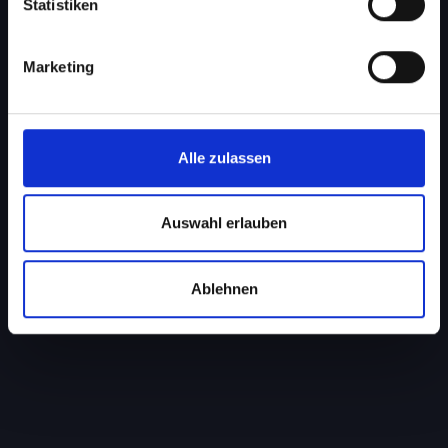
Statistiken
Marketing
Alle zulassen
Auswahl erlauben
Ablehnen