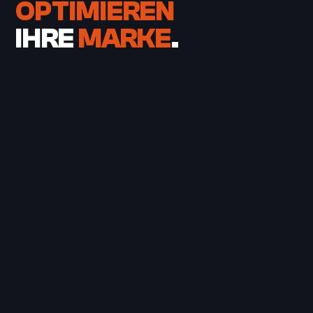
OPTIMIEREN
IHRE
MARKE
.