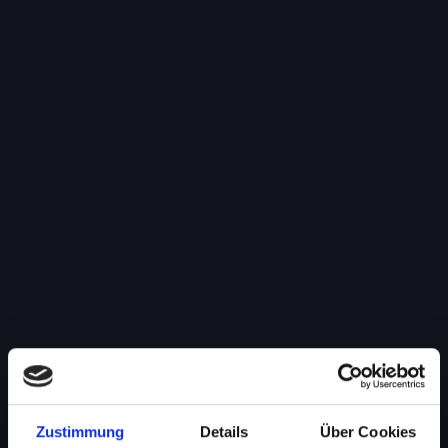
Zustimmung
Details
Über Cookies