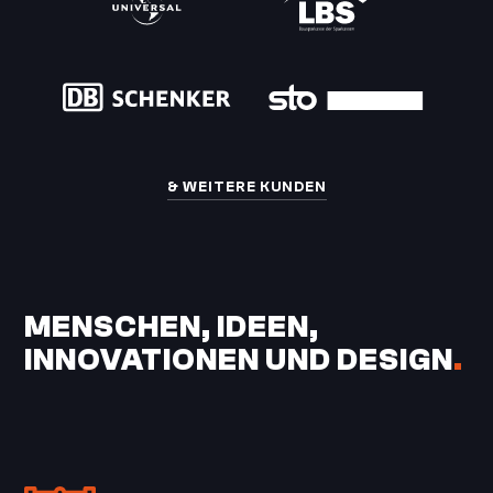
& WEITERE KUNDEN
MENSCHEN, IDEEN,
INNOVATIONEN UND DESIGN
.