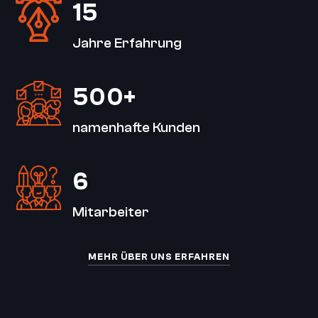
15
Jahre Erfahrung
500+
namenhafte Kunden
6
Mitarbeiter
MEHR ÜBER UNS ERFAHREN