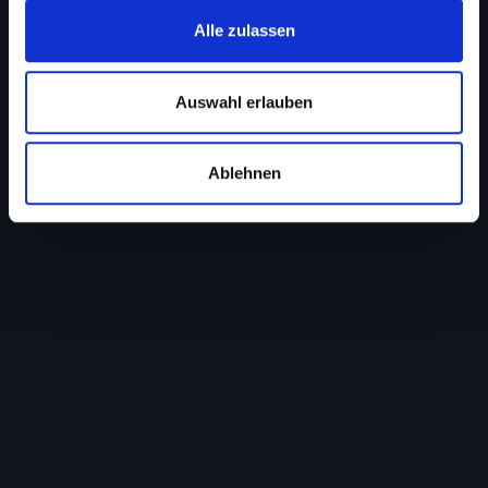
Alle zulassen
Auswahl erlauben
Ablehnen