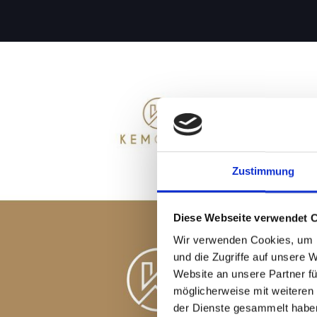
Zustimmung
Diese Webseite verwendet 
Wir verwenden Cookies, um I
und die Zugriffe auf unsere 
Website an unsere Partner fü
möglicherweise mit weiteren
der Dienste gesammelt habe