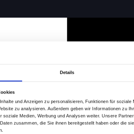
Details
Cookies
nhalte und Anzeigen zu personalisieren, Funktionen für soziale
Website zu analysieren. Außerdem geben wir Informationen zu I
r soziale Medien, Werbung und Analysen weiter. Unsere Partner
 Daten zusammen, die Sie ihnen bereitgestellt haben oder die s
n.