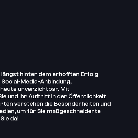
ängst hinter dem erhofften Erfolg
t Social-Media-Anbindung,
heute unverzichtbar. Mit
und Ihr Auftritt in der Öffentlichkeit
rten verstehen die Besonderheiten und
dien, um für Sie maßgeschneiderte
Sie da!