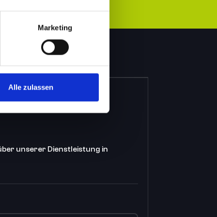
Marketing
Alle zulassen
 über unserer Dienstleistung in