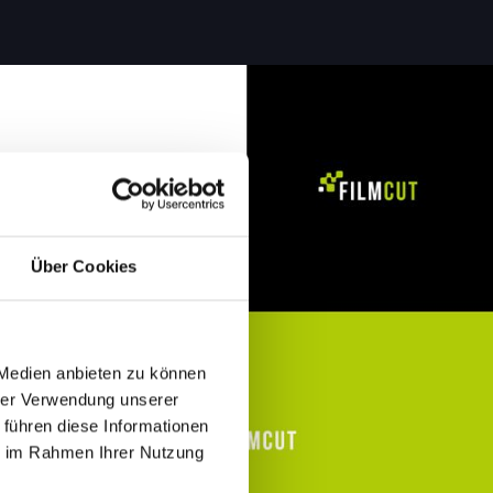
Über Cookies
 Medien anbieten zu können
hrer Verwendung unserer
 führen diese Informationen
ie im Rahmen Ihrer Nutzung